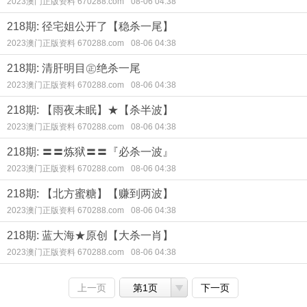
2023澳门正版资料 670288.com
08-06 04:38
218期: 径宅姐公开了【稳杀一尾】
2023澳门正版资料 670288.com
08-06 04:38
218期: 清肝明目㊣绝杀一尾
2023澳门正版资料 670288.com
08-06 04:38
218期: 【雨夜未眠】★【杀半波】
2023澳门正版资料 670288.com
08-06 04:38
218期: 〓〓炼狱〓〓『必杀一波』
2023澳门正版资料 670288.com
08-06 04:38
218期: 【北方蜜糖】【赚到两波】
2023澳门正版资料 670288.com
08-06 04:38
218期: 蓝大海★原创【大杀一肖】
2023澳门正版资料 670288.com
08-06 04:38
上一页
第1页
下一页