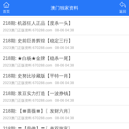
澳门独家资料
首页
返回
218期: 机器狂人正品【度杀一头】
2023澳门正版资料 670288.com
08-06 04:38
218期: 史前巨兽辉煌【稳定三行】
2023澳门正版资料 670288.com
08-06 04:38
218期: ★白杨★金牌【稳杀一尾】
2023澳门正版资料 670288.com
08-06 04:38
218期: 史努比珍藏版【平特一肖】
2023澳门正版资料 670288.com
08-06 04:38
218期: 浆豆实力打造【一波挣钱】
2023澳门正版资料 670288.com
08-06 04:38
218期: 【〓蔷薇〓】〖发财六肖〗
2023澳门正版资料 670288.com
08-06 04:38
218期: 〓【骨傲】〓〖单双致富〗